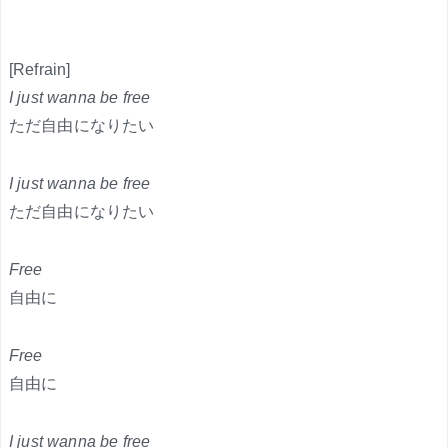
[Refrain]
I just wanna be free
ただ自由になりたい
I just wanna be free
ただ自由になりたい
Free
自由に
Free
自由に
I just wanna be free