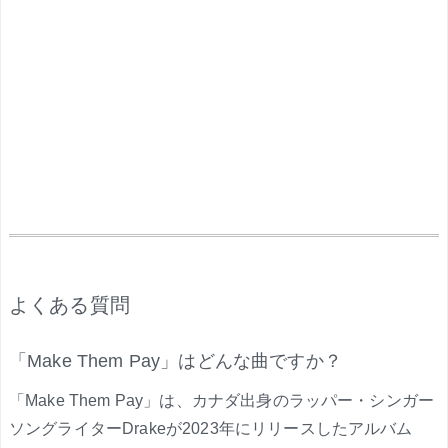
.
よくある質問
「Make Them Pay」はどんな曲ですか？
「Make Them Pay」は、カナダ出身のラッパー・シンガー
ソングライターDrakeが2023年にリリースしたアルバム