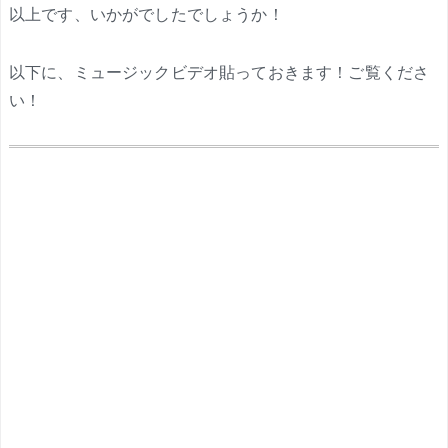
以上です、いかがでしたでしょうか！
以下に、ミュージックビデオ貼っておきます！ご覧くださ
い！
.