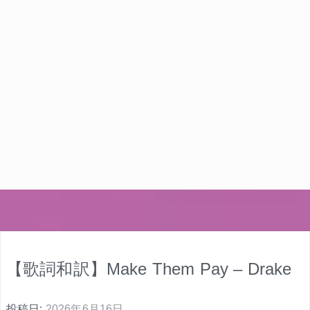
【歌詞和訳】Make Them Pay – Drake
投稿日:
2026年6月16日