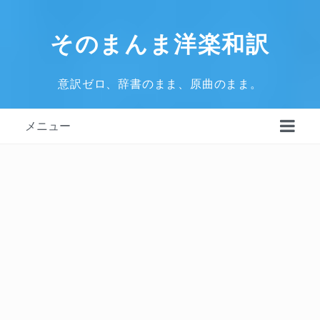
そのまんま洋楽和訳
意訳ゼロ、辞書のまま、原曲のまま。
メニュー