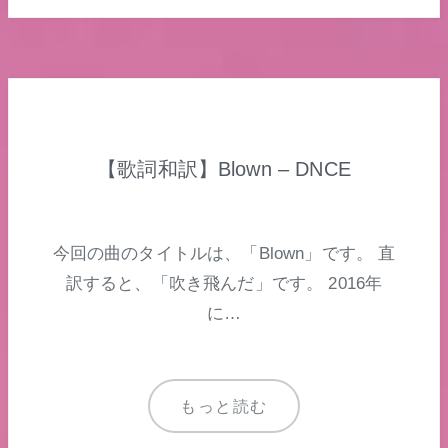
【歌詞和訳】Blown – DNCE
今回の曲のタイトルは、「Blown」です。 直
訳すると、「吹き飛んだ」です。 2016年
に…
もっと読む