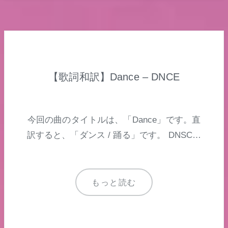
【歌詞和訳】Dance – DNCE
今回の曲のタイトルは、「Dance」です。直
訳すると、「ダンス / 踊る」です。 DNSC…
もっと読む