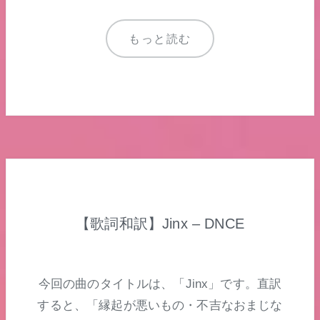
もっと読む
【歌詞和訳】Jinx – DNCE
今回の曲のタイトルは、「Jinx」です。直訳
すると、「縁起が悪いもの・不吉なおまじな