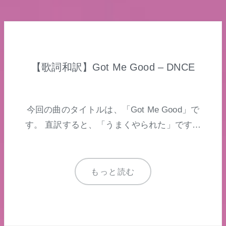
【歌詞和訳】Got Me Good – DNCE
今回の曲のタイトルは、「Got Me Good」で
す。 直訳すると、「うまくやられた」です…
もっと読む