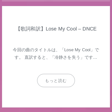
【歌詞和訳】Lose My Cool – DNCE
今回の曲のタイトルは、「Lose My Cool」で
す。 直訳すると、「冷静さを失う」です…
もっと読む