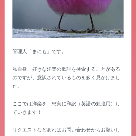
管理人「まにも」です。
私自身、好きな洋楽の歌詞を検索することがある
のですが、意訳されているものを多く見かけまし
た。
ここでは洋楽を、忠実に和訳（英語の勉強用）し
ていきます！
リクエストなどあればお問い合わせからお願いし