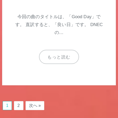
今回の曲のタイトルは、「Good Day」で
す。 直訳すると、「良い日」です。 DNEC
の…
もっと読む
1
2
次へ »