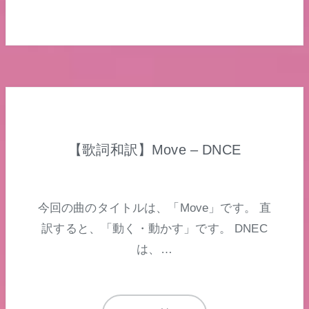
【歌詞和訳】Move – DNCE
今回の曲のタイトルは、「Move」です。 直
訳すると、「動く・動かす」です。 DNEC
は、…