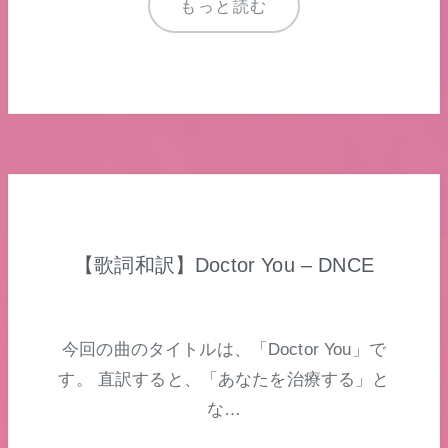
もっと読む
【歌詞和訳】Doctor You – DNCE
今回の曲のタイトルは、「Doctor You」で
す。 直訳すると、「あなたを治療する」と
な…