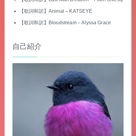
【歌詞和訳】Animal – KATSEYE
【歌詞和訳】Bloodstream – Alyssa Grace
自己紹介