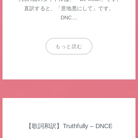
直訳すると、「意地悪にして」です。
DNC…
もっと読む
【歌詞和訳】Truthfully – DNCE