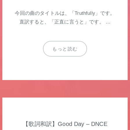
今回の曲のタイトルは、「Truthfully」です。
直訳すると、「正直に言うと」です。 …
もっと読む
【歌詞和訳】Good Day – DNCE