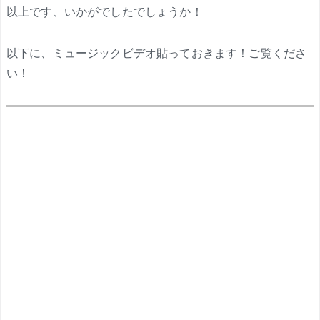
以上です、いかがでしたでしょうか！
以下に、ミュージックビデオ貼っておきます！ご覧くださ
い！
.