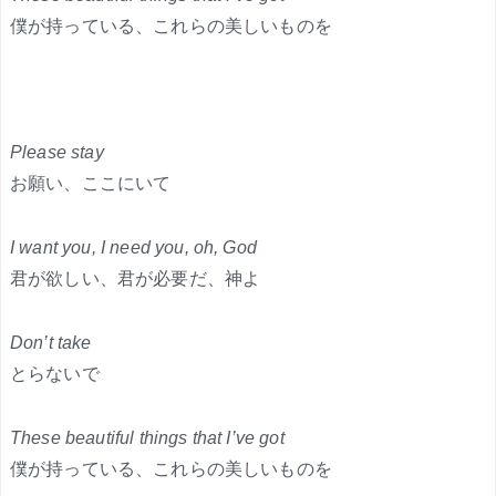
僕が持っている、これらの美しいものを
Please stay
お願い、ここにいて
I want you, I need you, oh, God
君が欲しい、君が必要だ、神よ
Don’t take
とらないで
These beautiful things that I’ve got
僕が持っている、これらの美しいものを