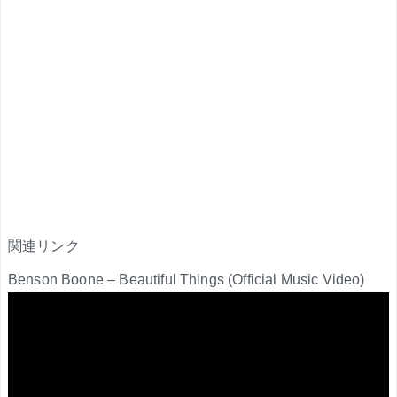
関連リンク
Benson Boone – Beautiful Things (Official Music Video)