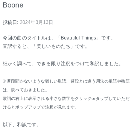
Boone
投稿日:
2024年3月13日
今回の曲のタイトルは、「Beautiful Things」です。
直訳すると、「美しいものたち」です。
細かく調べて、できる限り注釈をつけて和訳しました。
※普段聞かないような難しい単語、普段とは違う用法の単語や熟語
は、調べておきました。
歌詞の右上に表示される小さな数字をクリックorタップしていただ
けるとポップアップで注釈が見れます。
以下、和訳です。