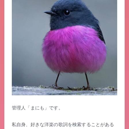
管理人「まにも」です。
私自身、好きな洋楽の歌詞を検索することがある