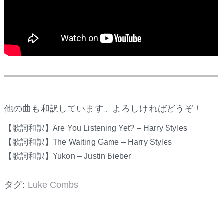
.
他の曲も和訳しています。よろしければどうぞ！
【歌詞和訳】Are You Listening Yet? – Harry Styles
【歌詞和訳】The Waiting Game – Harry Styles
【歌詞和訳】Yukon – Justin Bieber
タグ:
Luke Combs