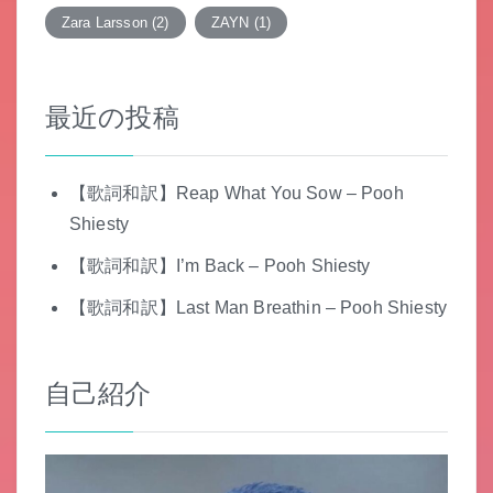
Zara Larsson
(2)
ZAYN
(1)
最近の投稿
【歌詞和訳】Reap What You Sow – Pooh
Shiesty
【歌詞和訳】I’m Back – Pooh Shiesty
【歌詞和訳】Last Man Breathin – Pooh Shiesty
自己紹介