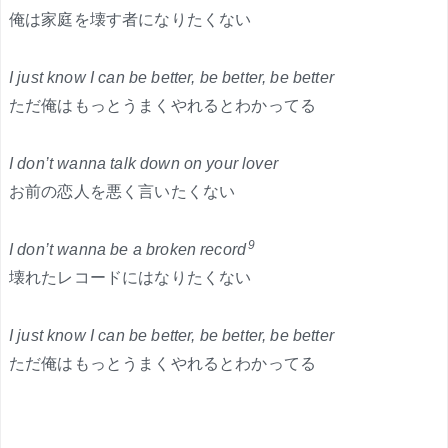
俺は家庭を壊す者になりたくない
I just know I can be better, be better, be better
ただ俺はもっとうまくやれるとわかってる
I don’t wanna talk down on your lover
お前の恋人を悪く言いたくない
9
I don’t wanna be a broken record
壊れたレコードにはなりたくない
I just know I can be better, be better, be better
ただ俺はもっとうまくやれるとわかってる