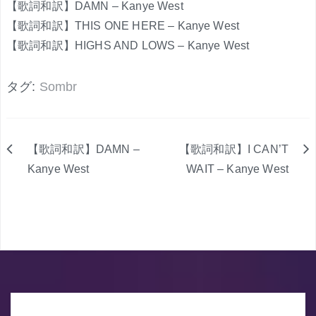
【歌詞和訳】DAMN – Kanye West
【歌詞和訳】THIS ONE HERE – Kanye West
【歌詞和訳】HIGHS AND LOWS – Kanye West
タグ:
Sombr
【歌詞和訳】DAMN –
【歌詞和訳】I CAN’T
投
Kanye West
WAIT – Kanye West
稿
ナ
ビ
ゲ
ー