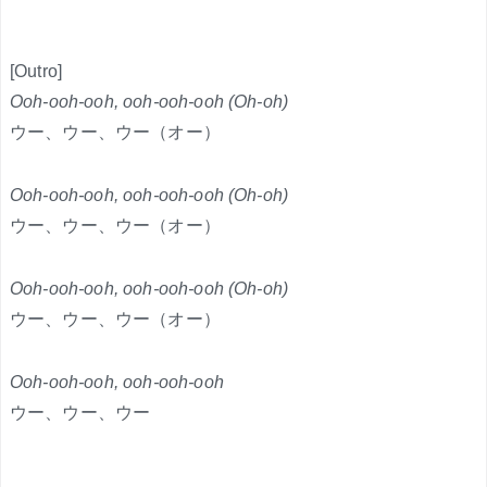
[Outro]
Ooh-ooh-ooh, ooh-ooh-ooh (Oh-oh)
ウー、ウー、ウー（オー）
Ooh-ooh-ooh, ooh-ooh-ooh (Oh-oh)
ウー、ウー、ウー（オー）
Ooh-ooh-ooh, ooh-ooh-ooh (Oh-oh)
ウー、ウー、ウー（オー）
Ooh-ooh-ooh, ooh-ooh-ooh
ウー、ウー、ウー