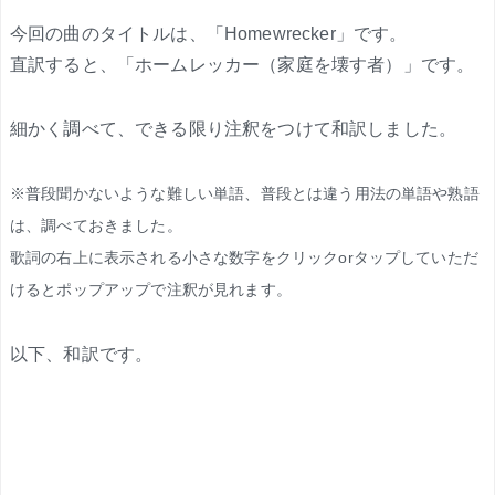
今回の曲のタイトルは、「Homewrecker」です。
直訳すると、「ホームレッカー（家庭を壊す者）」です。
細かく調べて、できる限り注釈をつけて和訳しました。
※普段聞かないような難しい単語、普段とは違う用法の単語や熟語
は、調べておきました。
歌詞の右上に表示される小さな数字をクリックorタップしていただ
けるとポップアップで注釈が見れます。
以下、和訳です。