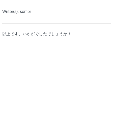
Writer(s): sombr
.
以上です、いかがでしたでしょうか！