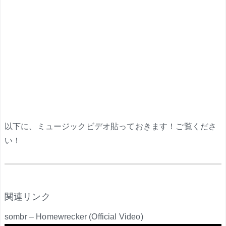
以下に、ミュージックビデオ貼っておきます！ご覧くださ
い！
.
関連リンク
sombr – Homewrecker (Official Video)