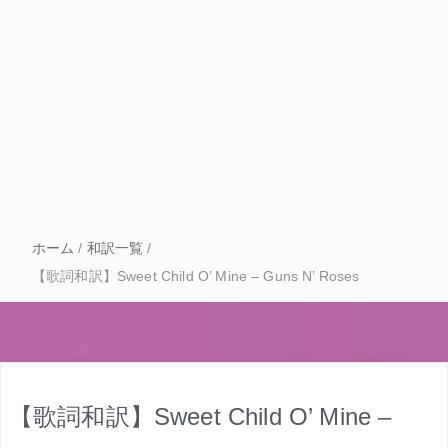
ホーム
/
和訳一覧
/
【歌詞和訳】Sweet Child O’ Mine – Guns N’ Roses
【歌詞和訳】Sweet Child O’ Mine –