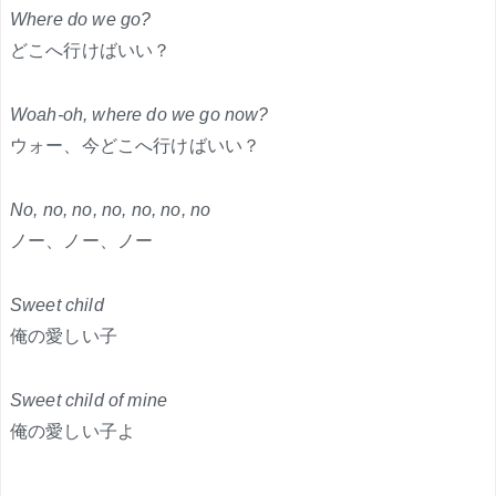
Where do we go?
どこへ行けばいい？
Woah-oh, where do we go now?
ウォー、今どこへ行けばいい？
No, no, no, no, no, no, no
ノー、ノー、ノー
Sweet child
俺の愛しい子
Sweet child of mine
俺の愛しい子よ