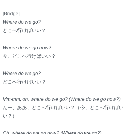
[Bridge]
Where do we go?
どこへ行けばいい？
Where do we go now?
今、どこへ行けばいい？
Where do we go?
どこへ行けばいい？
Mm-mm, oh, where do we go? (Where do we go now?)
んー、ああ、どこへ行けばいい？（今、どこへ行けばい
い？）
Oh, where do we go now? (Where do we go?)