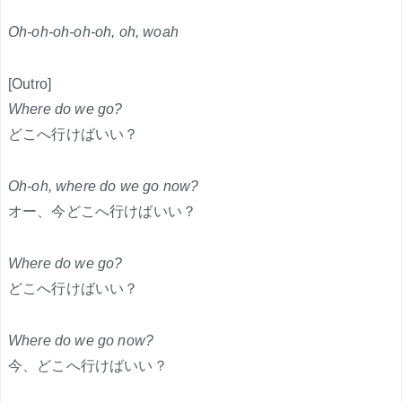
Oh-oh-oh-oh-oh, oh, woah
[Outro]
Where do we go?
どこへ行けばいい？
Oh-oh, where do we go now?
オー、今どこへ行けばいい？
Where do we go?
どこへ行けばいい？
Where do we go now?
今、どこへ行けばいい？