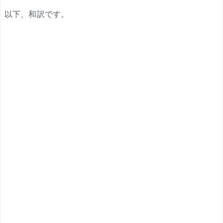
以下、和訳です。