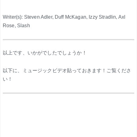
Writer(s): Steven Adler, Duff McKagan, Izzy Stradlin, Axl
Rose, Slash
.
以上です、いかがでしたでしょうか！
以下に、ミュージックビデオ貼っておきます！ご覧くださ
い！
.