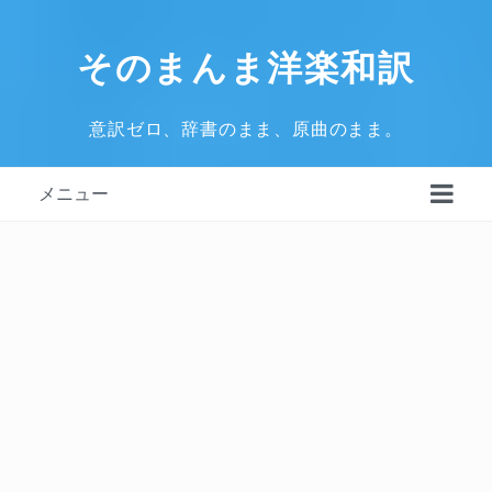
そのまんま洋楽和訳
意訳ゼロ、辞書のまま、原曲のまま。
メニュー