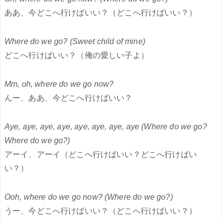
ああ、今どこへ行けばいい？（どこへ行けばいい？）
Where do we go? (Sweet child of mine)
どこへ行けばいい？（俺の愛しい子よ）
Mm, oh, where do we go now?
んー、ああ、今どこへ行けばいい？
Aye, aye, aye, aye, aye, aye, aye, aye (Where do we go?
Where do we go?)
アーイ、アーイ（どこへ行けばいい？どこへ行けばい
い？）
Ooh, where do we go now? (Where do we go?)
うー、今どこへ行けばいい？（どこへ行けばいい？）