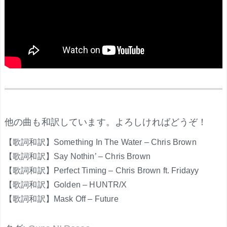
.
他の曲も和訳しています。よろしければどうぞ！
【歌詞和訳】Something In The Water – Chris Brown
【歌詞和訳】Say Nothin’ – Chris Brown
【歌詞和訳】Perfect Timing – Chris Brown ft. Fridayy
【歌詞和訳】Golden – HUNTR/X
【歌詞和訳】Mask Off – Future