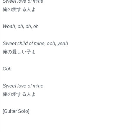
Sweet love of mine
俺の愛する人よ
Woah, oh, oh, oh
Sweet child of mine, ooh, yeah
俺の愛しい子よ
Ooh
Sweet love of mine
俺の愛する人よ
[Guitar Solo]