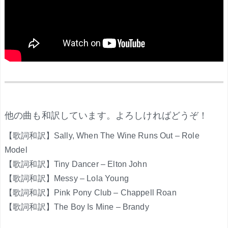
.
他の曲も和訳しています。よろしければどうぞ！
【歌詞和訳】Sally, When The Wine Runs Out – Role
Model
【歌詞和訳】Tiny Dancer – Elton John
【歌詞和訳】Messy – Lola Young
【歌詞和訳】Pink Pony Club – Chappell Roan
【歌詞和訳】The Boy Is Mine – Brandy