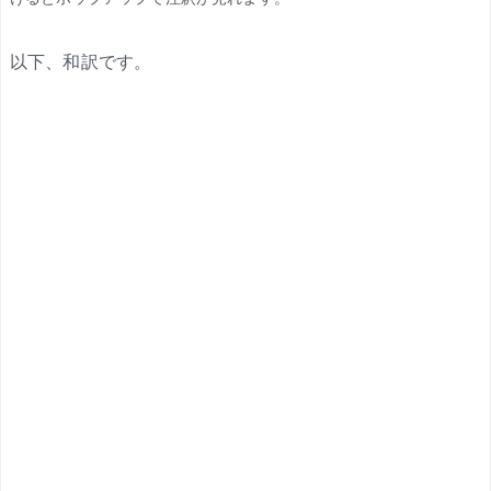
以下、和訳です。