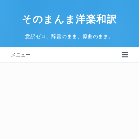
そのまんま洋楽和訳
意訳ゼロ、辞書のまま、原曲のまま。
メニュー