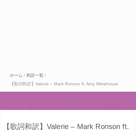
ホーム
/
和訳一覧
/
【歌詞和訳】Valerie – Mark Ronson ft. Amy Winehouse
【歌詞和訳】Valerie – Mark Ronson ft.