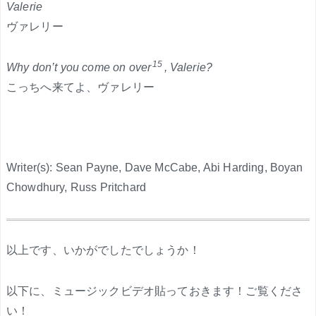
Valerie
ヴァレリー
15
Why don’t you come on over
, Valerie?
こっちへ来てよ、ヴァレリー
Writer(s): Sean Payne, Dave McCabe, Abi Harding, Boyan
Chowdhury, Russ Pritchard
.
以上です、いかがでしたでしょうか！
以下に、ミュージックビデオ貼っておきます！ご覧くださ
い！