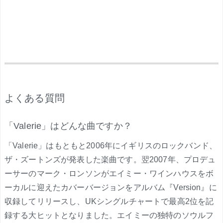
.
よくある質問
「Valerie」はどんな曲ですか？
「Valerie」はもともと2006年にイギリスのロックバンド、
ザ・ズートンズが発表した楽曲です。翌2007年、プロデュ
ーサーのマーク・ロンソンがエイミー・ワインハウスをボ
ーカルに迎えたカバーバージョンをアルバム『Version』に
収録してリリースし、UKシングルチャートで最高2位を記
録する大ヒットとなりました。エイミーの独特のソウルフ