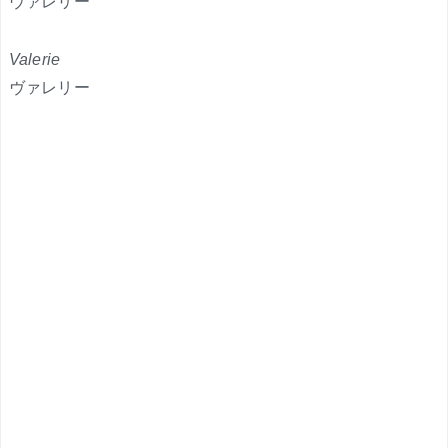
ヴァレリー
Valerie
ヴァレリー