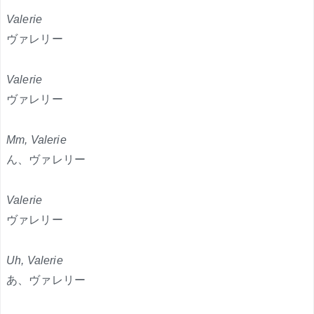
Valerie
ヴァレリー
Valerie
ヴァレリー
Mm, Valerie
ん、ヴァレリー
Valerie
ヴァレリー
Uh, Valerie
あ、ヴァレリー