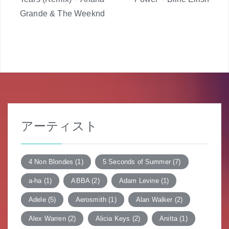
Grande & The Weeknd
稿
ナ
ビ
ゲ
ー
シ
アーティスト
ョ
ン
4 Non Blondes
(1)
5 Seconds of Summer
(7)
a-ha
(1)
ABBA
(2)
Adam Levine
(1)
Adele
(5)
Aerosmith
(1)
Alan Walker
(2)
Alex Warren
(2)
Alicia Keys
(2)
Anitta
(1)