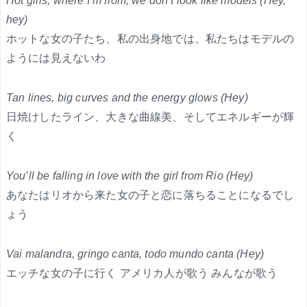
Hot girls, where I’m from, we don’t look like models (Hey,
hey)
ホットな女の子たち、私の出身地では、私たちはモデルの
ようには見えないわ
Tan lines, big curves and the energy glows (Hey)
日焼けしたライン、大きな曲線美、そしてエネルギーが輝
く
You’ll be falling in love with the girl from Rio (Hey)
あなたはリオから来た女の子と恋に落ちることになるでし
ょう
Vai malandra, gringo canta, todo mundo canta (Hey)
エッチな女の子に行く アメリカ人が歌う みんなが歌う