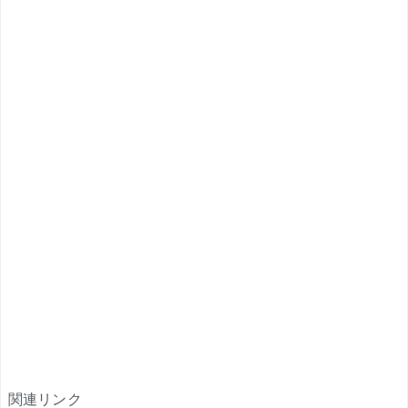
関連リンク