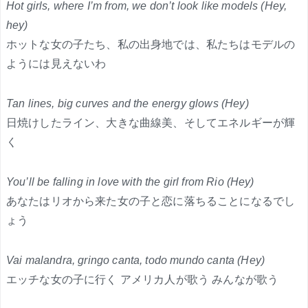
Hot girls, where I’m from, we don’t look like models (Hey,
hey)
ホットな女の子たち、私の出身地では、私たちはモデルの
ようには見えないわ
Tan lines, big curves and the energy glows (Hey)
日焼けしたライン、大きな曲線美、そしてエネルギーが輝
く
You’ll be falling in love with the girl from Rio (Hey)
あなたはリオから来た女の子と恋に落ちることになるでし
ょう
Vai malandra, gringo canta, todo mundo canta (Hey)
エッチな女の子に行く アメリカ人が歌う みんなが歌う