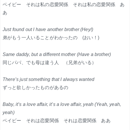
ベイビー それは私の恋愛関係 それは私の恋愛関係 あ
あ
Just found out I have another brother (Hey!)
弟がもう一人いることがわかったの (おい！)
Same daddy, but a different mother (Have a brother)
同じパパ、でも母は違う人 （兄弟がいる）
There’s just something that I always wanted
ずっと欲しかったものがあるの
Baby, it’s a love affair, it’s a love affair, yeah (Yeah, yeah,
yeah)
ベイビー それは恋愛関係 それは恋愛関係 ああ