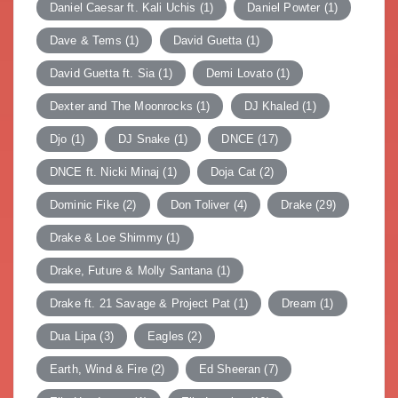
Daniel Caesar ft. Kali Uchis
(1)
Daniel Powter
(1)
Dave & Tems
(1)
David Guetta
(1)
David Guetta ft. Sia
(1)
Demi Lovato
(1)
Dexter and The Moonrocks
(1)
DJ Khaled
(1)
Djo
(1)
DJ Snake
(1)
DNCE
(17)
DNCE ft. Nicki Minaj
(1)
Doja Cat
(2)
Dominic Fike
(2)
Don Toliver
(4)
Drake
(29)
Drake & Loe Shimmy
(1)
Drake, Future & Molly Santana
(1)
Drake ft. 21 Savage & Project Pat
(1)
Dream
(1)
Dua Lipa
(3)
Eagles
(2)
Earth, Wind & Fire
(2)
Ed Sheeran
(7)