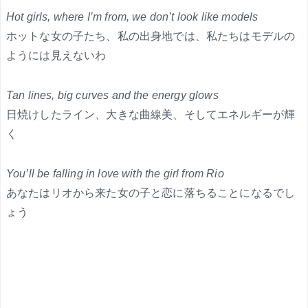
Hot girls, where I’m from, we don’t look like models
ホットな女の子たち、私の出身地では、私たちはモデルの
ようには見えないわ
Tan lines, big curves and the energy glows
日焼けしたライン、大きな曲線美、そしてエネルギーが輝
く
You’ll be falling in love with the girl from Rio
あなたはリオから来た女の子と恋に落ちることになるでし
ょう