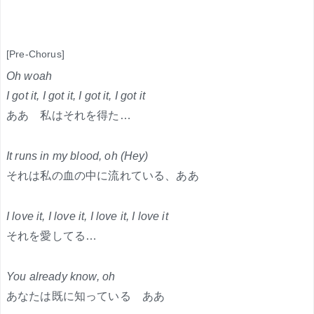
[Pre-Chorus]
Oh woah
I got it, I got it, I got it, I got it
ああ 私はそれを得た…
It runs in my blood, oh (Hey)
それは私の血の中に流れている、ああ
I love it, I love it, I love it, I love it
それを愛してる…
You already know, oh
あなたは既に知っている ああ