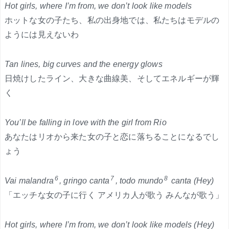
Hot girls, where I’m from, we don’t look like models
ホットな女の子たち、私の出身地では、私たちはモデルの
ようには見えないわ
Tan lines, big curves and the energy glows
日焼けしたライン、大きな曲線美、そしてエネルギーが輝
く
You’ll be falling in love with the girl from Rio
あなたはリオから来た女の子と恋に落ちることになるでし
ょう
6
7
8
Vai malandra
, gringo canta
, todo mundo
canta (Hey)
「エッチな女の子に行く アメリカ人が歌う みんなが歌う」
Hot girls, where I’m from, we don’t look like models (Hey)