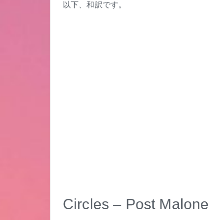
以下、和訳です。
Circles – Post Malone