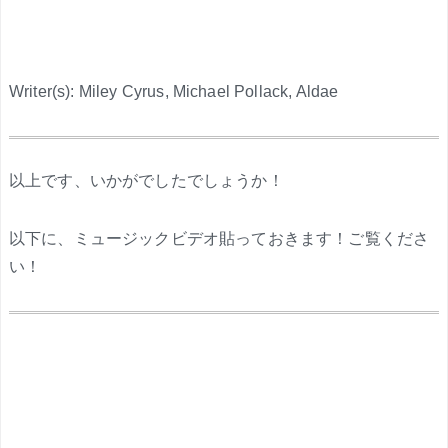
Writer(s): Miley Cyrus, Michael Pollack, Aldae
.
以上です、いかがでしたでしょうか！
以下に、ミュージックビデオ貼っておきます！ご覧くださ
い！
.