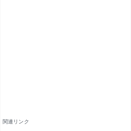
関連リンク