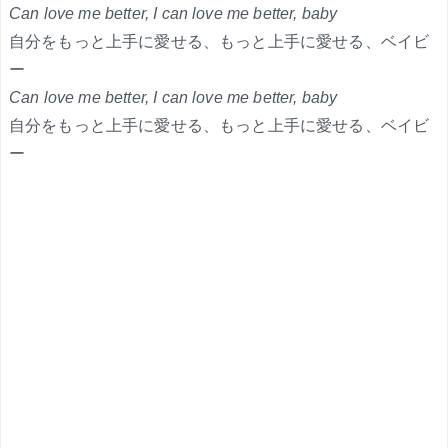
Can love me better, I can love me better, baby
自分をもっと上手に愛せる、もっと上手に愛せる、ベイビ
ー
Can love me better, I can love me better, baby
自分をもっと上手に愛せる、もっと上手に愛せる、ベイビ
ー