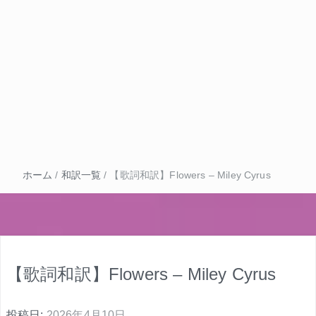
ホーム
/
和訳一覧
/
【歌詞和訳】Flowers – Miley Cyrus
【歌詞和訳】Flowers – Miley Cyrus
投稿日:
2026年4月10日