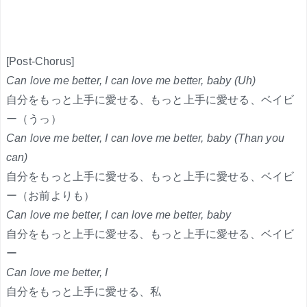
[Post-Chorus]
Can love me better, I can love me better, baby (Uh)
自分をもっと上手に愛せる、もっと上手に愛せる、ベイビ
ー（うっ）
Can love me better, I can love me better, baby (Than you
can)
自分をもっと上手に愛せる、もっと上手に愛せる、ベイビ
ー（お前よりも）
Can love me better, I can love me better, baby
自分をもっと上手に愛せる、もっと上手に愛せる、ベイビ
ー
Can love me better, I
自分をもっと上手に愛せる、私