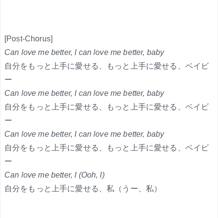
[Post-Chorus]
Can love me better, I can love me better, baby
自分をもっと上手に愛せる、もっと上手に愛せる、ベイビ
ー
Can love me better, I can love me better, baby
自分をもっと上手に愛せる、もっと上手に愛せる、ベイビ
ー
Can love me better, I can love me better, baby
自分をもっと上手に愛せる、もっと上手に愛せる、ベイビ
ー
Can love me better, I (Ooh, I)
自分をもっと上手に愛せる、私（うー、私）