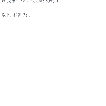
けるとポップアップで注釈が見れます。
以下、和訳です。