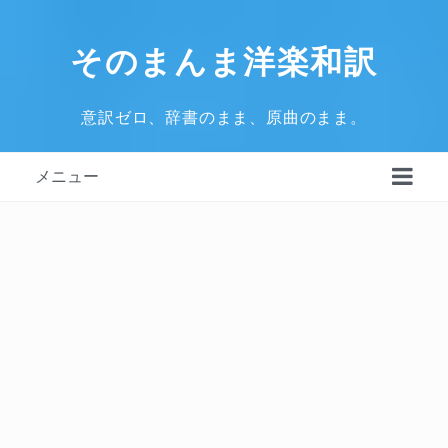
そのまんま洋楽和訳
意訳ゼロ、辞書のまま、原曲のまま。
メニュー