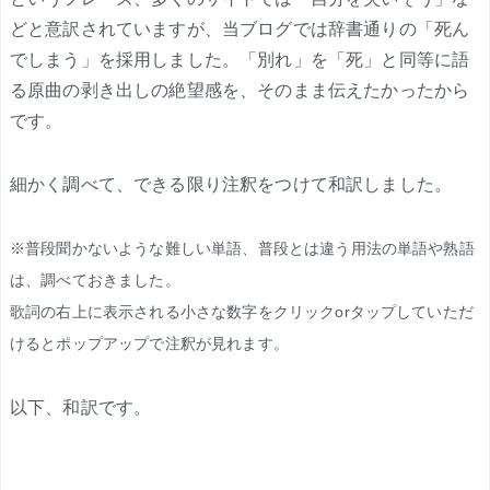
どと意訳されていますが、当ブログでは辞書通りの「死ん
でしまう」を採用しました。「別れ」を「死」と同等に語
る原曲の剥き出しの絶望感を、そのまま伝えたかったから
です。
細かく調べて、できる限り注釈をつけて和訳しました。
※普段聞かないような難しい単語、普段とは違う用法の単語や熟語
は、調べておきました。
歌詞の右上に表示される小さな数字をクリックorタップしていただ
けるとポップアップで注釈が見れます。
以下、和訳です。