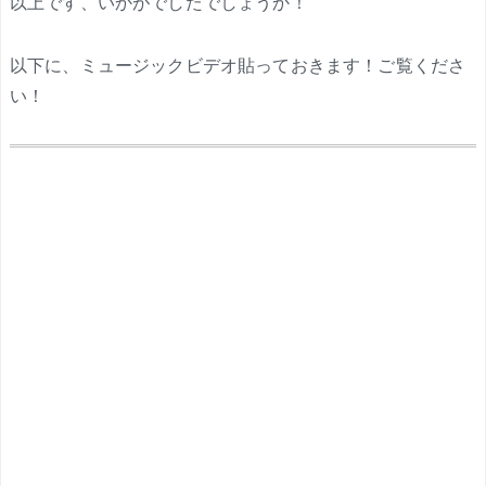
以上です、いかがでしたでしょうか！
以下に、ミュージックビデオ貼っておきます！ご覧くださ
い！
.