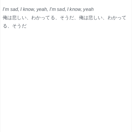
I’m sad, I know, yeah, I’m sad, I know, yeah
俺は悲しい、わかってる、そうだ、俺は悲しい、わかって
る、そうだ