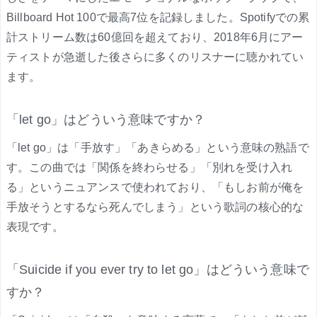
Billboard Hot 100で最高7位を記録しました。Spotifyでの累
計ストリーム数は60億回を超えており、2018年6月にアー
ティストが急逝した後さらに多くのリスナーに聴かれてい
ます。
「let go」はどういう意味ですか？
「let go」は「手放す」「あきらめる」という意味の熟語で
す。この曲では「関係を終わらせる」「別れを受け入れ
る」というニュアンスで使われており、「もしお前が俺を
手放そうとするなら死んでしまう」という歌詞の核心的な
表現です。
「Suicide if you ever try to let go」はどういう意味で
すか？