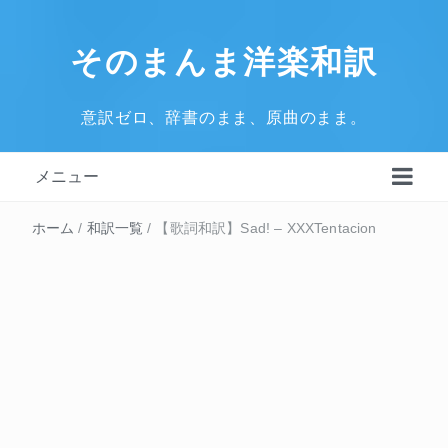
そのまんま洋楽和訳
意訳ゼロ、辞書のまま、原曲のまま。
メニュー
ホーム
/
和訳一覧
/
【歌詞和訳】Sad! – XXXTentacion