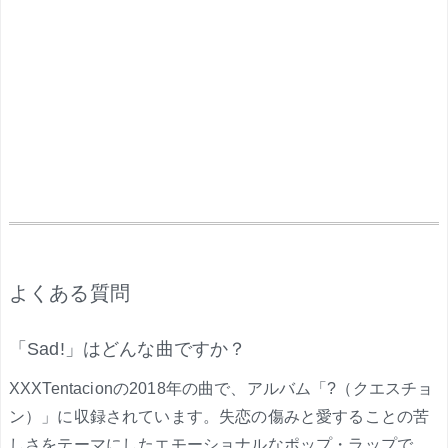
.
よくある質問
「Sad!」はどんな曲ですか？
XXXTentacionの2018年の曲で、アルバム「?（クエスチョ
ン）」に収録されています。失恋の傷みと愛することの苦
しさをテーマにしたエモーショナルなポップ・ラップで、