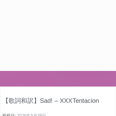
【歌詞和訳】Sad! – XXXTentacion
投稿日:
2026年5月28日