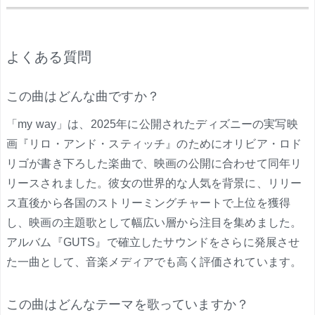
.
よくある質問
この曲はどんな曲ですか？
「my way」は、2025年に公開されたディズニーの実写映
画『リロ・アンド・スティッチ』のためにオリビア・ロド
リゴが書き下ろした楽曲で、映画の公開に合わせて同年リ
リースされました。彼女の世界的な人気を背景に、リリー
ス直後から各国のストリーミングチャートで上位を獲得
し、映画の主題歌として幅広い層から注目を集めました。
アルバム『GUTS』で確立したサウンドをさらに発展させ
た一曲として、音楽メディアでも高く評価されています。
この曲はどんなテーマを歌っていますか？