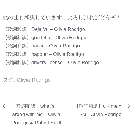
.
他の曲も和訳しています。よろしければどうぞ！
【歌詞和訳】Deja Vu – Olivia Rodrigo
【歌詞和訳】good 4 u – Olivia Rodrigo
【歌詞和訳】traitor – Olivia Rodrigo
【歌詞和訳】happier – Olivia Rodrigo
【歌詞和訳】drivers license – Olivia Rodrigo
タグ:
Olivia Rodrigo
【歌詞和訳】what’s
【歌詞和訳】u + me =
投
wrong with me – Olivia
<3 - Olivia Rodrigo
Rodrigo & Robert Smith
稿