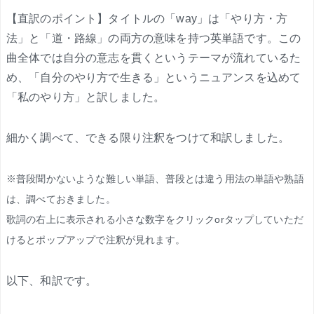
【直訳のポイント】タイトルの「way」は「やり方・方
法」と「道・路線」の両方の意味を持つ英単語です。この
曲全体では自分の意志を貫くというテーマが流れているた
め、「自分のやり方で生きる」というニュアンスを込めて
「私のやり方」と訳しました。
細かく調べて、できる限り注釈をつけて和訳しました。
※普段聞かないような難しい単語、普段とは違う用法の単語や熟語
は、調べておきました。
歌詞の右上に表示される小さな数字をクリックorタップしていただ
けるとポップアップで注釈が見れます。
以下、和訳です。