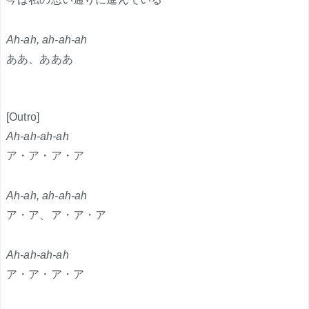
Ah-ah, ah-ah-ah
ああ、あああ
[Outro]
Ah-ah-ah-ah
ア・ア・ア・ア
Ah-ah, ah-ah-ah
ア・ア、ア・ア・ア
Ah-ah-ah-ah
ア・ア・ア・ア