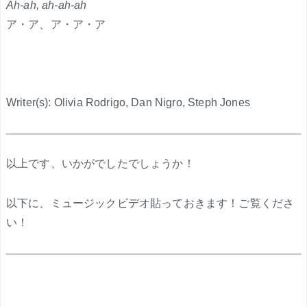
Ah-ah, ah-ah-ah
ア・ア、ア・ア・ア
Writer(s): Olivia Rodrigo, Dan Nigro, Steph Jones
.
以上です、いかがでしたでしょうか！
以下に、ミュージックビデオ貼っておきます！ご覧くださ
い！
.