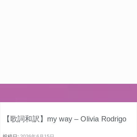
【歌詞和訳】my way – Olivia Rodrigo
投稿日:
2026年6月15日