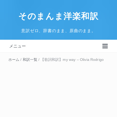
そのまんま洋楽和訳
意訳ゼロ、辞書のまま、原曲のまま。
メニュー
ホーム
/
和訳一覧
/
【歌詞和訳】my way – Olivia Rodrigo