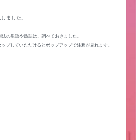
訳しました。
用法の単語や熟語は、調べておきました。
タップしていただけるとポップアップで注釈が見れます。