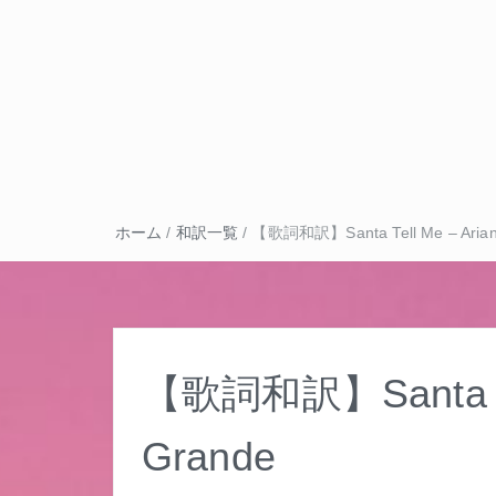
ホーム
/
和訳一覧
/
【歌詞和訳】Santa Tell Me – Arian
【歌詞和訳】Santa Tel
Grande