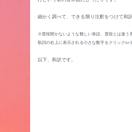
細かく調べて、できる限り注釈をつけて和
※普段聞かないような難しい単語、普段とは違う
歌詞の右上に表示される小さな数字をクリックor
以下、和訳です。