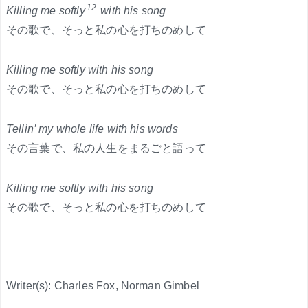
12
Killing me softly
with his song
その歌で、そっと私の心を打ちのめして
Killing me softly with his song
その歌で、そっと私の心を打ちのめして
Tellin’ my whole life with his words
その言葉で、私の人生をまるごと語って
Killing me softly with his song
その歌で、そっと私の心を打ちのめして
Writer(s): Charles Fox, Norman Gimbel