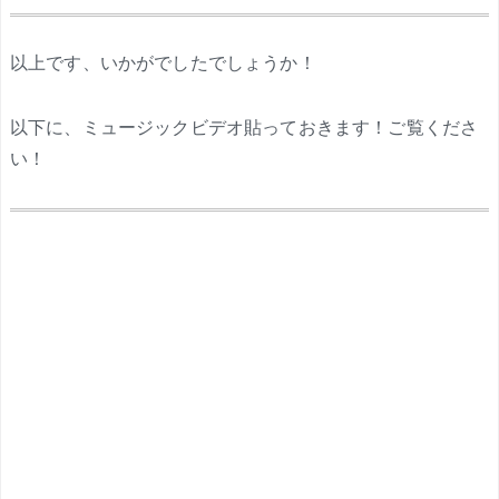
.
以上です、いかがでしたでしょうか！
以下に、ミュージックビデオ貼っておきます！ご覧くださ
い！
.