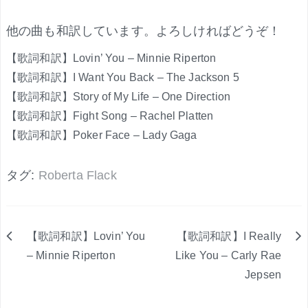
他の曲も和訳しています。よろしければどうぞ！
【歌詞和訳】Lovin’ You – Minnie Riperton
【歌詞和訳】I Want You Back – The Jackson 5
【歌詞和訳】Story of My Life – One Direction
【歌詞和訳】Fight Song – Rachel Platten
【歌詞和訳】Poker Face – Lady Gaga
タグ:
Roberta Flack
【歌詞和訳】Lovin’ You
【歌詞和訳】I Really
投
– Minnie Riperton
Like You – Carly Rae
Jepsen
稿