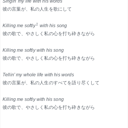
Singin’ my life with his words
彼の言葉が、私の人生を歌にして
1
Killing me softly
with his song
彼の歌で、やさしく私の心を打ち砕きながら
Killing me softly with his song
彼の歌で、やさしく私の心を打ち砕きながら
Tellin’ my whole life with his words
彼の言葉が、私の人生のすべてを語り尽くして
Killing me softly with his song
彼の歌で、やさしく私の心を打ち砕きながら