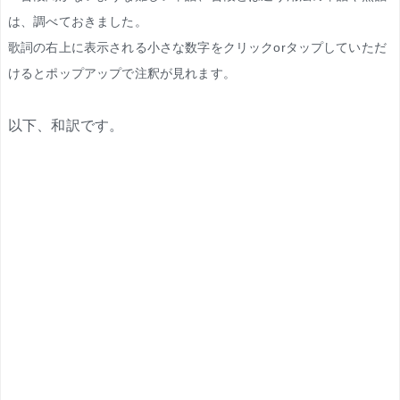
は、調べておきました。
歌詞の右上に表示される小さな数字をクリックorタップしていただ
けるとポップアップで注釈が見れます。
以下、和訳です。