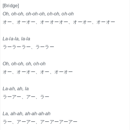
[Bridge]
Oh, oh-oh, oh-oh-oh, oh-oh, oh-oh
オー、オーオー、オーオーオー、オーオー、オーオー
La-la-la, la-la
ラーラーラー、ラーラー
Oh, oh-oh, oh, oh-oh
オー、オーオー、オー、オーオー
La-ah, ah, la
ラーアー、アー、ラー
La, ah-ah, ah-ah-ah-ah
ラー、アーアー、アーアーアーアー