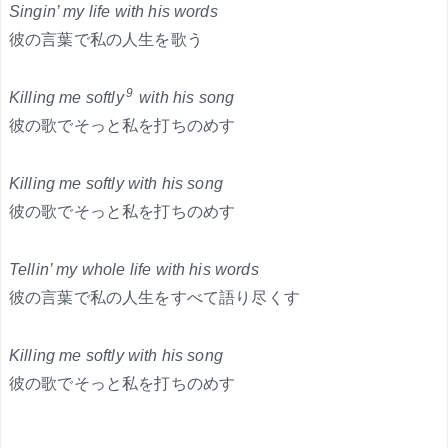
Singin’ my life with his words
彼の言葉で私の人生を歌う
9
Killing me softly
with his song
彼の歌でそっと私を打ちのめす
Killing me softly with his song
彼の歌でそっと私を打ちのめす
Tellin’ my whole life with his words
彼の言葉で私の人生をすべて語り尽くす
Killing me softly with his song
彼の歌でそっと私を打ちのめす