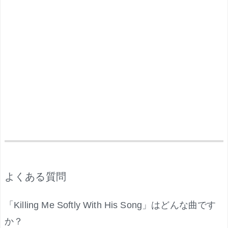
.
よくある質問
「Killing Me Softly With His Song」はどんな曲です
か？