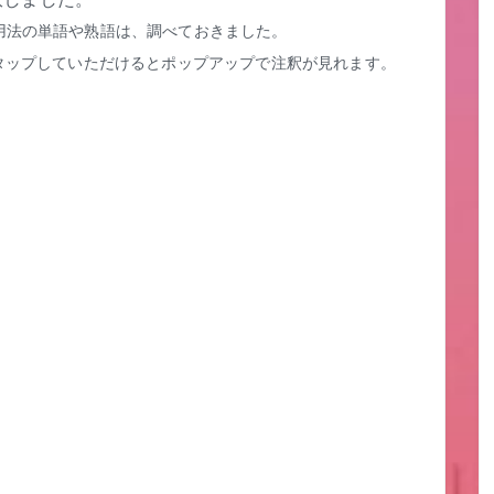
用法の単語や熟語は、調べておきました。
タップしていただけるとポップアップで注釈が見れます。