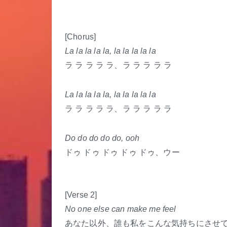
[Chorus]
La la la la la, la la la la la
ラ ラ ラ ラ ラ、ラ ラ ラ ラ ラ
La la la la la, la la la la la
ラ ラ ラ ラ ラ、ラ ラ ラ ラ ラ
Do do do do do, ooh
ドゥ ドゥ ドゥ ドゥ ドゥ、ウー
[Verse 2]
No one else can make me feel
あなた以外、誰も私をこんな気持ちにさせ