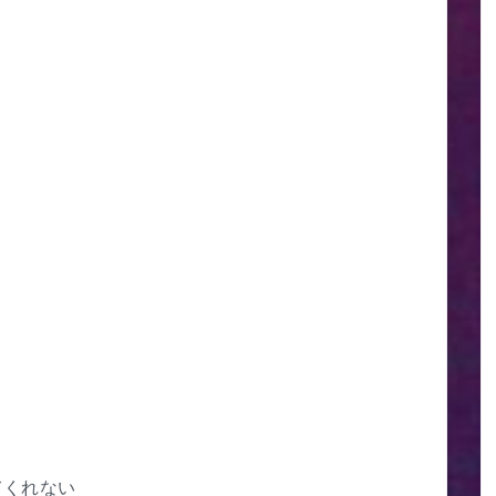
てくれない