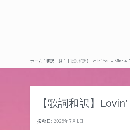
ホーム
/
和訳一覧
/
【歌詞和訳】Lovin’ You – Minnie R
【歌詞和訳】Lovin’ You
投稿日:
2026年7月1日