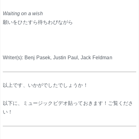
Waiting on a wish
願いをひたすら待ちわびながら
Writer(s): Benj Pasek, Justin Paul, Jack Feldman
.
以上です、いかがでしたでしょうか！
以下に、ミュージックビデオ貼っておきます！ご覧くださ
い！
.