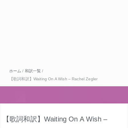
ホーム
/
和訳一覧
/
【歌詞和訳】Waiting On A Wish – Rachel Zegler
【歌詞和訳】Waiting On A Wish –