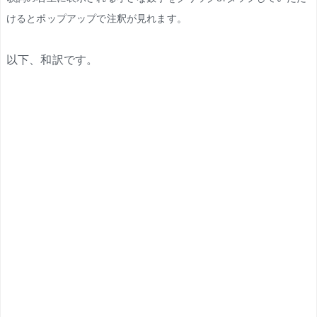
けるとポップアップで注釈が見れます。
以下、和訳です。