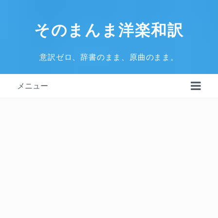
そのまんま洋楽和訳
意訳ゼロ、辞書のまま、原曲のまま。
メニュー