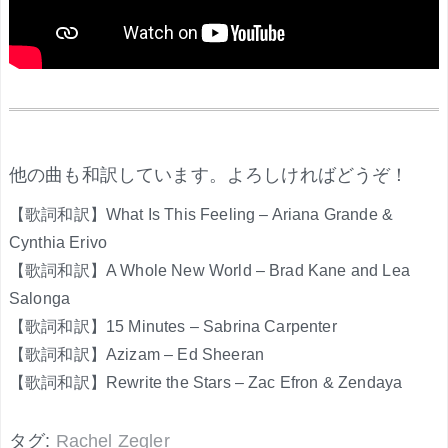
.
他の曲も和訳しています。よろしければどうぞ！
【歌詞和訳】What Is This Feeling – Ariana Grande &
Cynthia Erivo
【歌詞和訳】A Whole New World – Brad Kane and Lea
Salonga
【歌詞和訳】15 Minutes – Sabrina Carpenter
【歌詞和訳】Azizam – Ed Sheeran
【歌詞和訳】Rewrite the Stars – Zac Efron & Zendaya
タグ:
Rachel Zegler