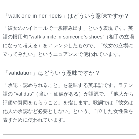
「walk one in her heels」はどういう意味ですか？
「彼女のハイヒールで一歩踏み出す」という表現です。英
語の慣用句 “walk a mile in someone’s shoes”（相手の立場
になって考える）をアレンジしたもので、「彼女の立場に
立ってみたい」というニュアンスで使われています。
「validation」はどういう意味ですか？
「承認・認められること」を意味する英単語です。ラテン
語の “validus”（強い・価値がある）が語源で、「他人から
評価や賛同をもらうこと」を指します。歌詞では「彼女は
他人の承認など必要としない」という、自立した女性像を
表すために使われています。
.