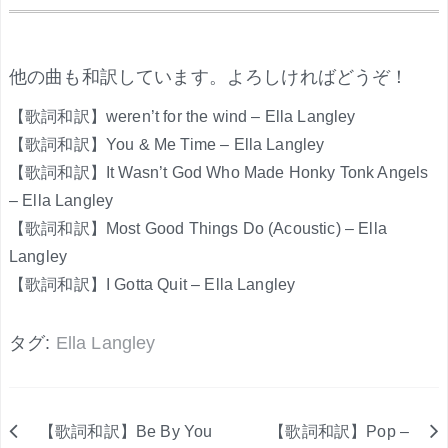
.
他の曲も和訳しています。よろしければどうぞ！
【歌詞和訳】weren’t for the wind – Ella Langley
【歌詞和訳】You & Me Time – Ella Langley
【歌詞和訳】It Wasn’t God Who Made Honky Tonk Angels
– Ella Langley
【歌詞和訳】Most Good Things Do (Acoustic) – Ella
Langley
【歌詞和訳】I Gotta Quit – Ella Langley
タグ:
Ella Langley
【歌詞和訳】Be By You
【歌詞和訳】Pop –