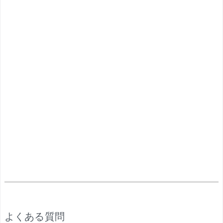
.
よくある質問