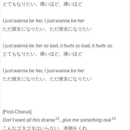
とてもなりたい、痛いほど、痛いほど
I just wanna be her, I just wanna be her
ただ彼女になりたい、ただ彼女になりたい
I just wanna be her so bad, it hurts so bad, it hurts so
とてもなりたい、痛いほど、痛いほど
I just wanna be her, I just wanna be her
ただ彼女になりたい、ただ彼女になりたい
[Post-Chorus]
14
15
Don’t want all this drama
, give me something real
こんなゴタゴタはいらない、本物をくれ