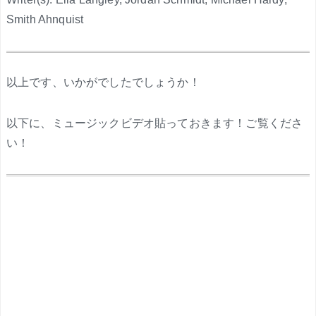
Smith Ahnquist
.
以上です、いかがでしたでしょうか！
以下に、ミュージックビデオ貼っておきます！ご覧くださ
い！
.