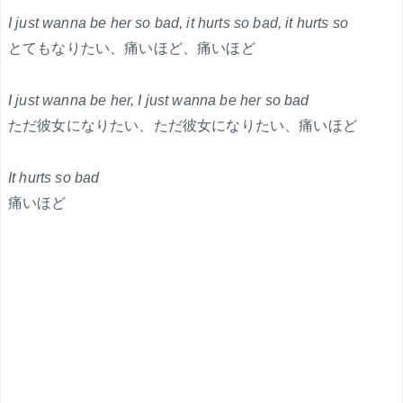
I just wanna be her so bad, it hurts so bad, it hurts so
とてもなりたい、痛いほど、痛いほど
I just wanna be her, I just wanna be her so bad
ただ彼女になりたい、ただ彼女になりたい、痛いほど
It hurts so bad
痛いほど