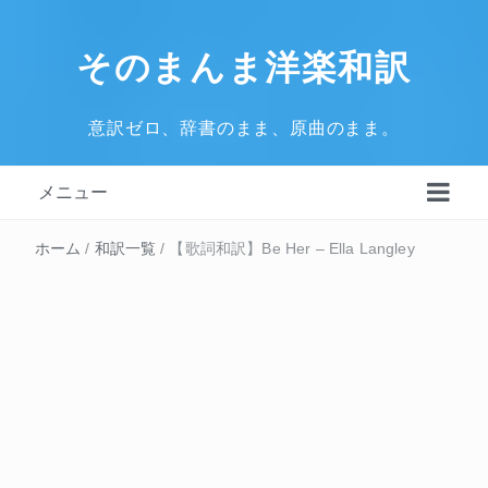
そのまんま洋楽和訳
意訳ゼロ、辞書のまま、原曲のまま。
メニュー
ホーム
/
和訳一覧
/
【歌詞和訳】Be Her – Ella Langley