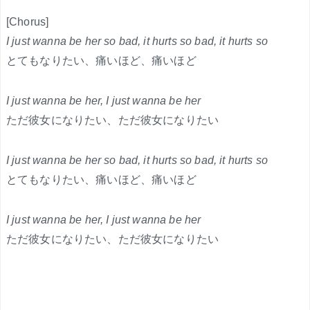
[Chorus]
I just wanna be her so bad, it hurts so bad, it hurts so
とてもなりたい、痛いほど、痛いほど
I just wanna be her, I just wanna be her
ただ彼女になりたい、ただ彼女になりたい
I just wanna be her so bad, it hurts so bad, it hurts so
とてもなりたい、痛いほど、痛いほど
I just wanna be her, I just wanna be her
ただ彼女になりたい、ただ彼女になりたい