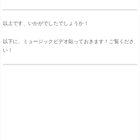
.
以上です、いかがでしたでしょうか！
以下に、ミュージックビデオ貼っておきます！ご覧くださ
い！
.