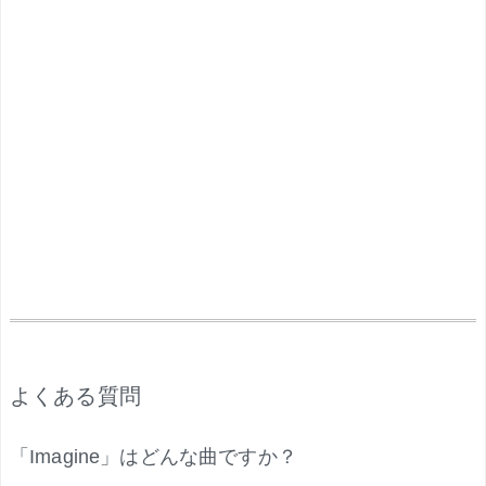
.
よくある質問
「Imagine」はどんな曲ですか？