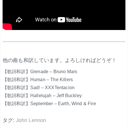
.
他の曲も和訳しています。よろしければどうぞ！
【歌詞和訳】Grenade – Bruno Mars
【歌詞和訳】Human – The Killers
【歌詞和訳】Sad! – XXXTentacion
【歌詞和訳】Hallelujah – Jeff Buckley
【歌詞和訳】September – Earth, Wind & Fire
タグ:
John Lennon