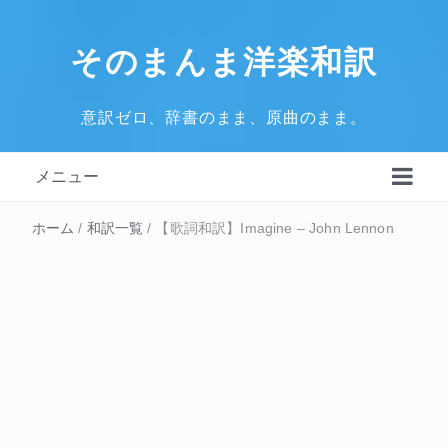
そのまんま洋楽和訳
意訳ゼロ、辞書のまま、原曲のまま。
メニュー
ホーム
/
和訳一覧
/
【歌詞和訳】Imagine – John Lennon