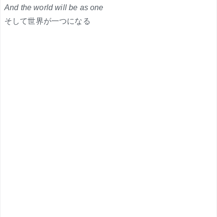
And the world will be as one
そして世界が一つになる