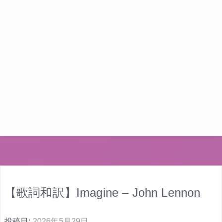
【歌詞和訳】Imagine – John Lennon
投稿日:
2026年5月29日