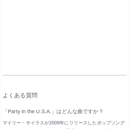
.
よくある質問
「Party in the U.S.A.」はどんな曲ですか？
マイリー・サイラスが2009年にリリースしたポップソング