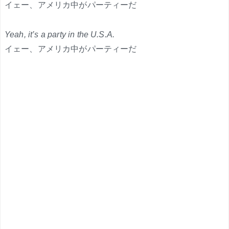
イェー、アメリカ中がパーティーだ
Yeah, it’s a party in the U.S.A.
イェー、アメリカ中がパーティーだ