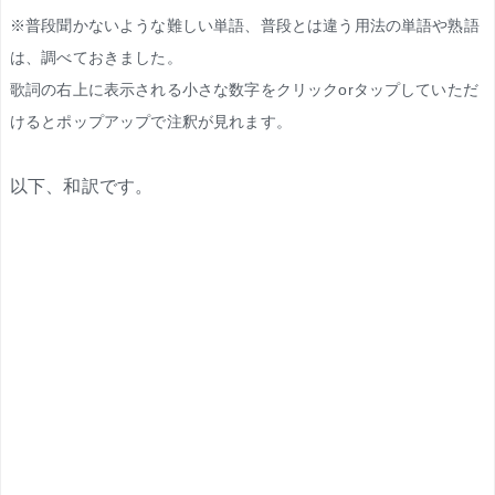
※普段聞かないような難しい単語、普段とは違う用法の単語や熟語
は、調べておきました。
歌詞の右上に表示される小さな数字をクリックorタップしていただ
けるとポップアップで注釈が見れます。
以下、和訳です。