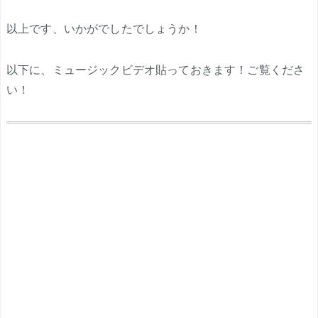
.
以上です、いかがでしたでしょうか！
以下に、ミュージックビデオ貼っておきます！ご覧くださ
い！
.