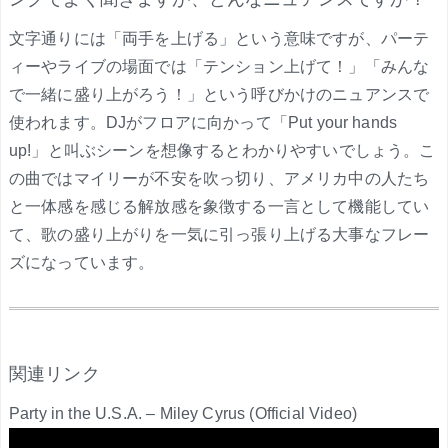
文字通りには「両手を上げる」という意味ですが、パーテ
ィーやライブの場面では「テンション上げて！」「みんな
で一緒に盛り上がろう！」という呼びかけのニュアンスで
使われます。DJがフロアに向かって「Put your hands
up!」と叫ぶシーンを想像するとわかりやすいでしょう。こ
の曲ではマイリーが不安を吹っ切り、アメリカ中の人たち
と一体感を感じる解放感を象徴する一言として機能してい
て、歌の盛り上がりを一気に引っ張り上げる大事なフレー
ズになっています。
.
関連リンク
Party in the U.S.A. – Miley Cyrus (Official Video)