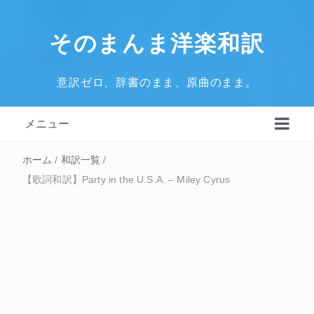
そのまんま洋楽和訳
意訳ゼロ、辞書のまま、原曲のまま。
メニュー
ホーム
/
和訳一覧
/
【歌詞和訳】Party in the U.S.A. – Miley Cyrus