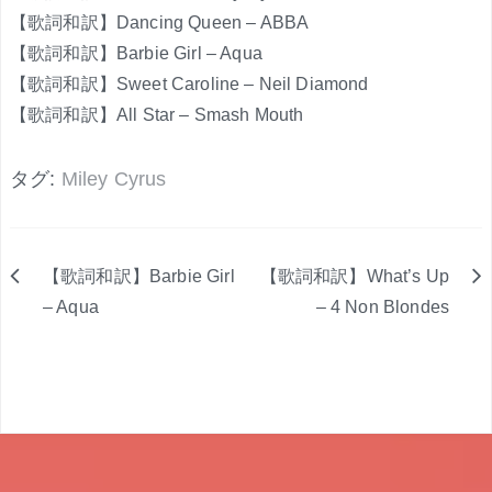
【歌詞和訳】Dancing Queen – ABBA
【歌詞和訳】Barbie Girl – Aqua
【歌詞和訳】Sweet Caroline – Neil Diamond
【歌詞和訳】All Star – Smash Mouth
タグ:
Miley Cyrus
【歌詞和訳】Barbie Girl
【歌詞和訳】What’s Up
投
– Aqua
– 4 Non Blondes
稿
ナ
ビ
ゲ