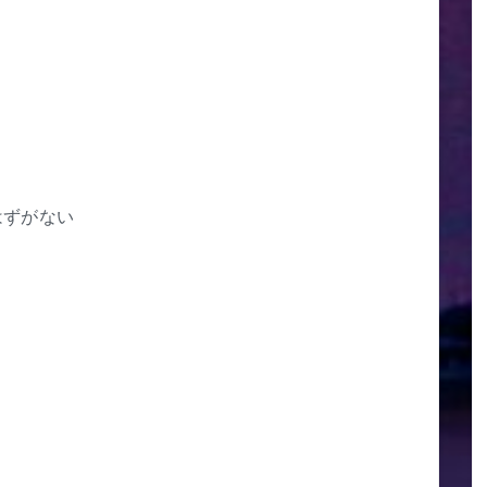
はずがない