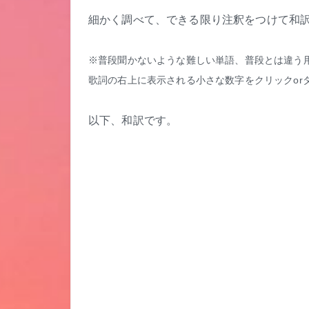
細かく調べて、できる限り注釈をつけて和
※普段聞かないような難しい単語、普段とは違う
歌詞の右上に表示される小さな数字をクリックor
以下、和訳です。