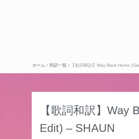
ホーム
/
和訳一覧
/
【歌詞和訳】Way Back Home (Sam F
【歌詞和訳】Way Back
Edit) – SHAUN