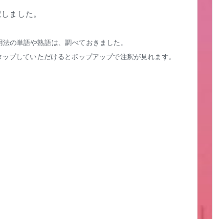
訳しました。
用法の単語や熟語は、調べておきました。
タップしていただけるとポップアップで注釈が見れます。