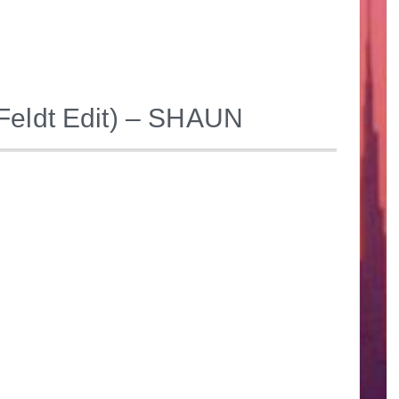
eldt Edit) – SHAUN