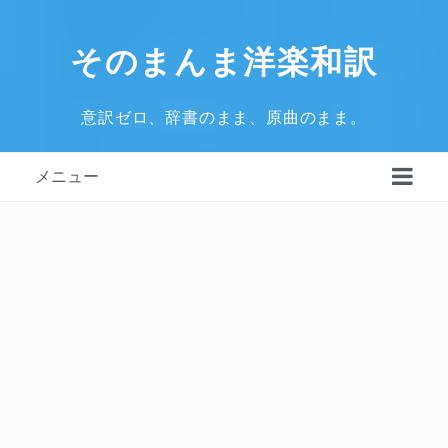
そのまんま洋楽和訳
意訳ゼロ、辞書のまま、原曲のまま。
メニュー