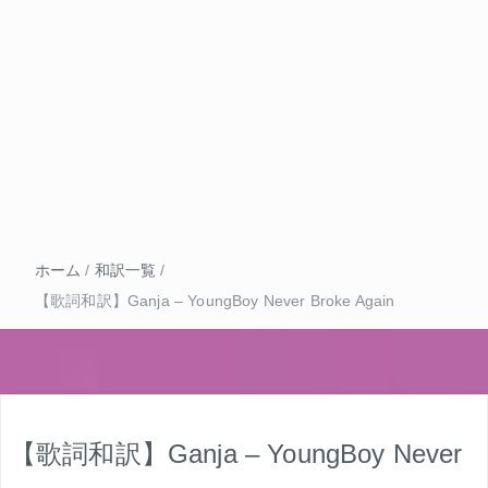
ホーム
/
和訳一覧
/
【歌詞和訳】Ganja – YoungBoy Never Broke Again
【歌詞和訳】Ganja – YoungBoy Never