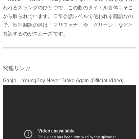
われるスラングのひとつで、この曲のタイトル自体もそこ
から取られています。日常会話レベルで使われる隠語なの
で、歌詞翻訳の際は「マリファナ」や「グリーン」などと
意訳するのがスムーズです。
.
関連リンク
Ganja – YoungBoy Never Broke Again (Official Video)