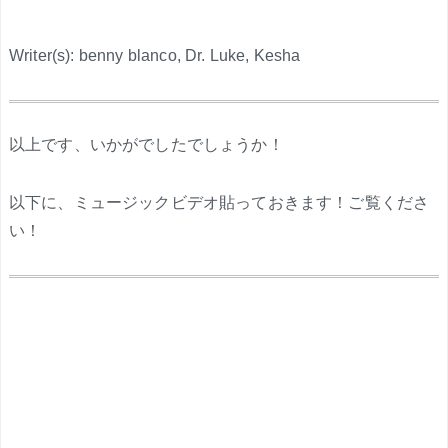
Writer(s): benny blanco, Dr. Luke, Kesha
.
以上です、いかがでしたでしょうか！
以下に、ミュージックビデオ貼っておきます！ご覧くださ
い！
.