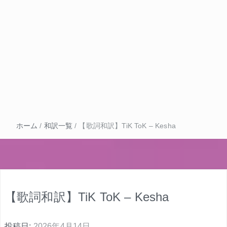
ホーム
/
和訳一覧
/
【歌詞和訳】TiK ToK – Kesha
【歌詞和訳】TiK ToK – Kesha
投稿日:
2026年4月14日