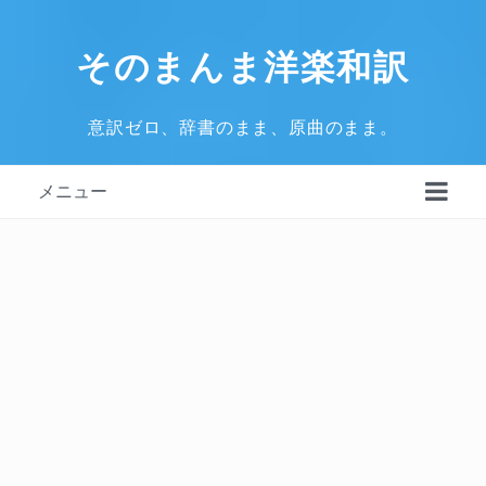
そのまんま洋楽和訳
意訳ゼロ、辞書のまま、原曲のまま。
メニュー