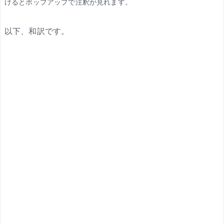
けるとポップアップで注釈が見れます。
以下、和訳です。