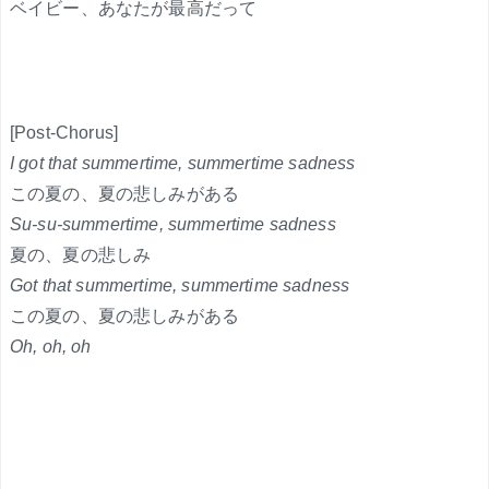
ベイビー、あなたが最高だって
[Post-Chorus]
I got that summertime, summertime sadness
この夏の、夏の悲しみがある
Su-su-summertime, summertime sadness
夏の、夏の悲しみ
Got that summertime, summertime sadness
この夏の、夏の悲しみがある
Oh, oh, oh