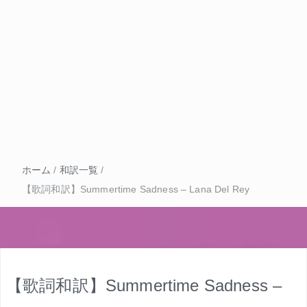
ホーム
/
和訳一覧
/
【歌詞和訳】Summertime Sadness – Lana Del Rey
【歌詞和訳】Summertime Sadness –