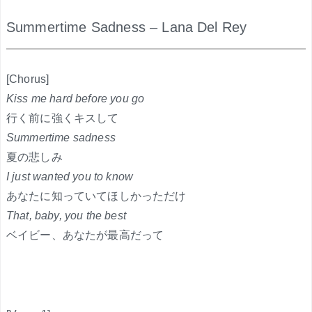
Summertime Sadness – Lana Del Rey
.
[Chorus]
Kiss me hard before you go
行く前に強くキスして
Summertime sadness
夏の悲しみ
I just wanted you to know
あなたに知っていてほしかっただけ
That, baby, you the best
ベイビー、あなたが最高だって