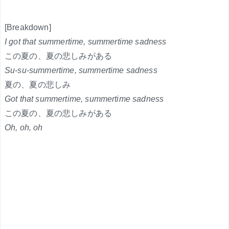
[Breakdown]
I got that summertime, summertime sadness
この夏の、夏の悲しみがある
Su-su-summertime, summertime sadness
夏の、夏の悲しみ
Got that summertime, summertime sadness
この夏の、夏の悲しみがある
Oh, oh, oh