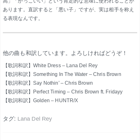
高」「かっこいい」という肯定的な意味に使われることが
あります。直訳すると「悪い子」ですが、実は相手を称え
る表現なんです。
.
他の曲も和訳しています。よろしければどうぞ！
【歌詞和訳】White Dress – Lana Del Rey
【歌詞和訳】Something In The Water – Chris Brown
【歌詞和訳】Say Nothin’ – Chris Brown
【歌詞和訳】Perfect Timing – Chris Brown ft. Fridayy
【歌詞和訳】Golden – HUNTR/X
タグ:
Lana Del Rey