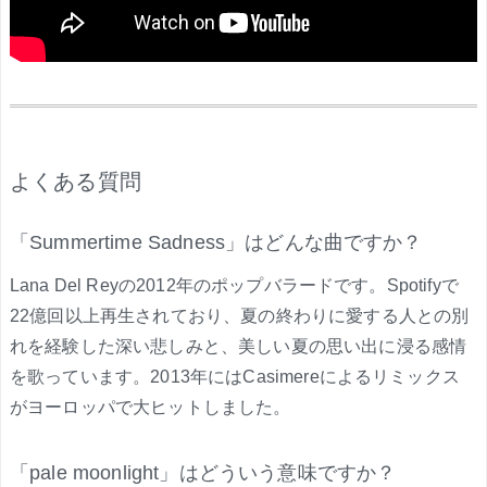
.
よくある質問
「Summertime Sadness」はどんな曲ですか？
Lana Del Reyの2012年のポップバラードです。Spotifyで
22億回以上再生されており、夏の終わりに愛する人との別
れを経験した深い悲しみと、美しい夏の思い出に浸る感情
を歌っています。2013年にはCasimereによるリミックス
がヨーロッパで大ヒットしました。
「pale moonlight」はどういう意味ですか？