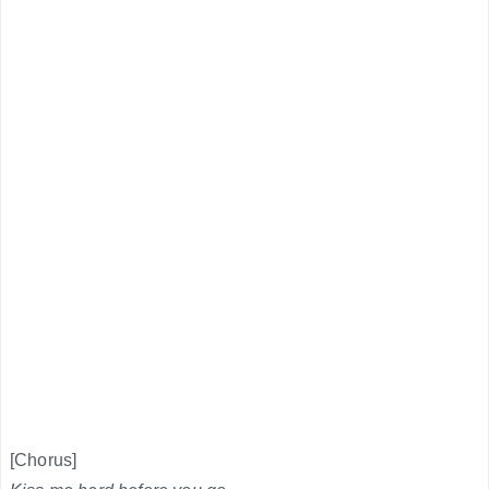
[Chorus]