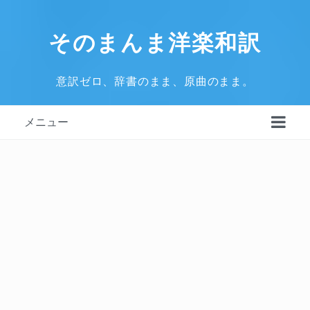
そのまんま洋楽和訳
意訳ゼロ、辞書のまま、原曲のまま。
メニュー