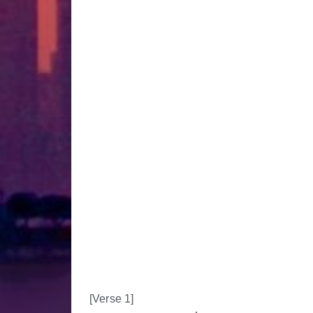
[Verse 1]