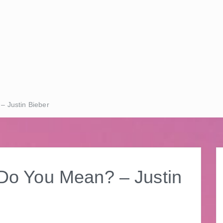
Justin Bieber
You Mean? – Justin