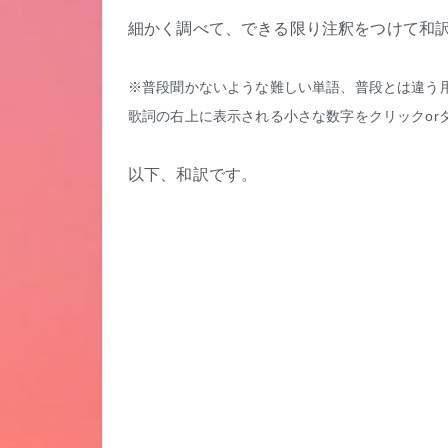
細かく調べて、できる限り注釈をつけて和
※普段聞かないような難しい単語、普段とは違う
歌詞の右上に表示される小さな数字をクリックor
以下、和訳です。