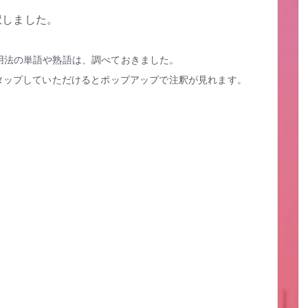
訳しました。
用法の単語や熟語は、調べておきました。
タップしていただけるとポップアップで注釈が見れます。