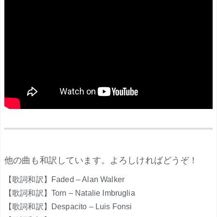
.
他の曲も和訳しています。よろしければどうぞ！
【歌詞和訳】Faded – Alan Walker
【歌詞和訳】Torn – Natalie Imbruglia
【歌詞和訳】Despacito – Luis Fonsi