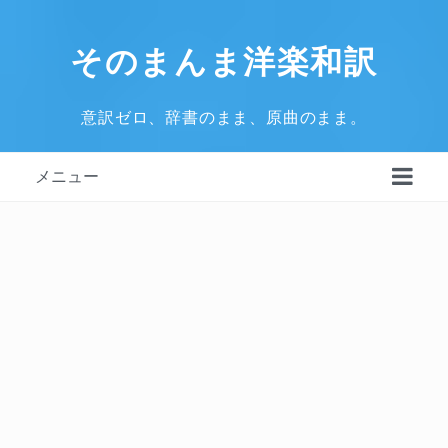
そのまんま洋楽和訳
意訳ゼロ、辞書のまま、原曲のまま。
メニュー