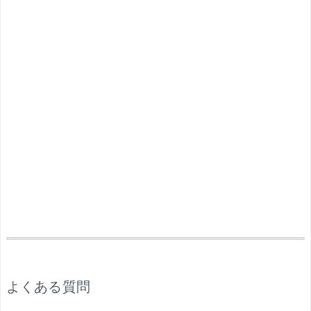
.
よくある質問