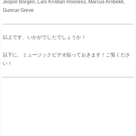
Jesper Borgen, Lars Kristian Rosness, Marcus Arnbekk,
Gunnar Greve
.
以上です、いかがでしたでしょうか！
以下に、ミュージックビデオ貼っておきます！ご覧くださ
い！
.