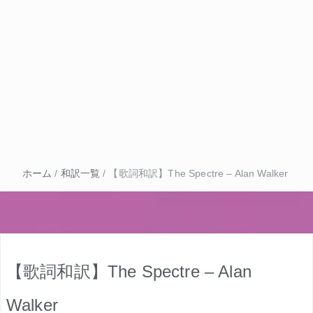
ホーム
/
和訳一覧
/
【歌詞和訳】The Spectre – Alan Walker
【歌詞和訳】The Spectre – Alan
Walker