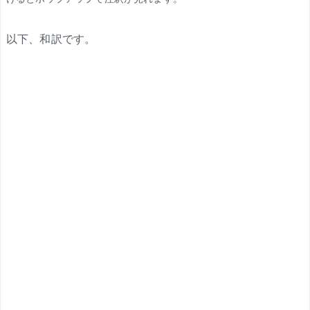
以下、和訳です。