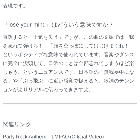
表現です。
「lose your mind」はどういう意味ですか？
直訳すると「正気を失う」ですが、この曲の文脈では「我
を忘れて弾けろ！」「頭を空っぽにしてはじけまくれ！」
というポジティブな意味で使われています。音楽やダンス
に完全に没頭して、日常のことは全部忘れてしまうほど楽
しもう、というニュアンスです。日本語の「無我夢中にな
る」や「ぶっ飛ぶ」に近い感覚で捉えると、歌詞のテンシ
ョンがよりリアルに伝わってきますよ。
.
関連リンク
Party Rock Anthem – LMFAO (Official Video)