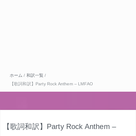
ホーム
/
和訳一覧
/
【歌詞和訳】Party Rock Anthem – LMFAO
【歌詞和訳】Party Rock Anthem –