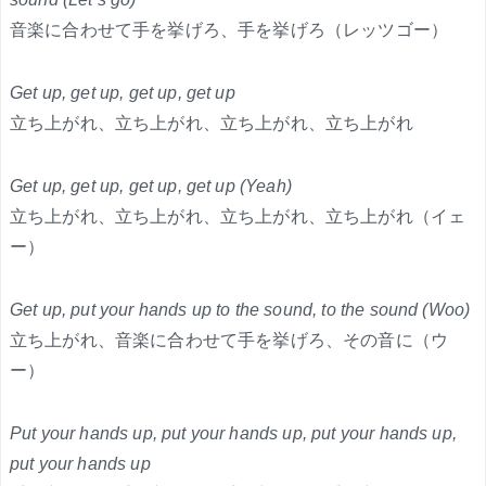
音楽に合わせて手を挙げろ、手を挙げろ（レッツゴー）
Get up, get up, get up, get up
立ち上がれ、立ち上がれ、立ち上がれ、立ち上がれ
Get up, get up, get up, get up (Yeah)
立ち上がれ、立ち上がれ、立ち上がれ、立ち上がれ（イェ
ー）
Get up, put your hands up to the sound, to the sound (Woo)
立ち上がれ、音楽に合わせて手を挙げろ、その音に（ウ
ー）
Put your hands up, put your hands up, put your hands up,
put your hands up