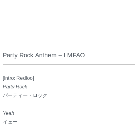
Party Rock Anthem – LMFAO
.
[Intro: Redfoo]
Party Rock
パーティー・ロック
Yeah
イェー