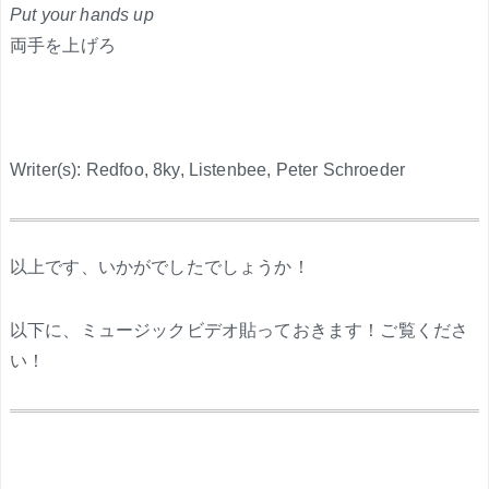
Put your hands up
両手を上げろ
Writer(s): Redfoo, 8ky, Listenbee, Peter Schroeder
.
以上です、いかがでしたでしょうか！
以下に、ミュージックビデオ貼っておきます！ご覧くださ
い！
.