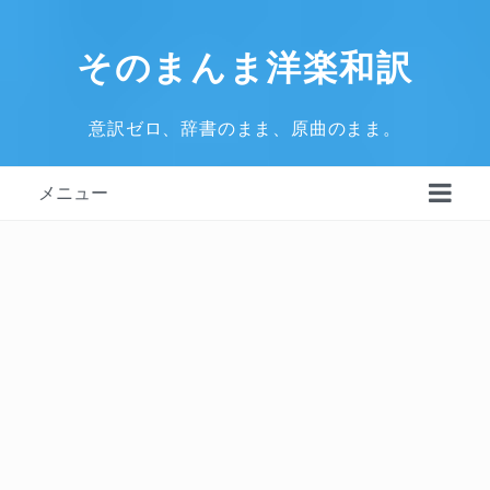
そのまんま洋楽和訳
意訳ゼロ、辞書のまま、原曲のまま。
メニュー