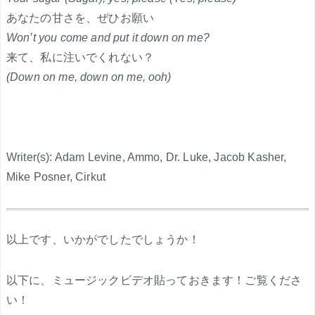
あなたの甘さを、ぜひお願い
Won’t you come and put it down on me?
来て、私に注いでくれない？
(Down on me, down on me, ooh)
Writer(s): Adam Levine, Ammo, Dr. Luke, Jacob Kasher,
Mike Posner, Cirkut
.
以上です、いかがでしたでしょうか！
以下に、ミュージックビデオ貼っておきます！ご覧くださ
い！