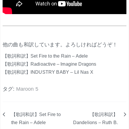
.
他の曲も和訳しています。よろしければどうぞ！
【歌詞和訳】Set Fire to the Rain – Adele
【歌詞和訳】Radioactive – Imagine Dragons
【歌詞和訳】INDUSTRY BABY – Lil Nas X
タグ:
Maroon 5
【歌詞和訳】Set Fire to
【歌詞和訳】
投
the Rain – Adele
Dandelions – Ruth B.