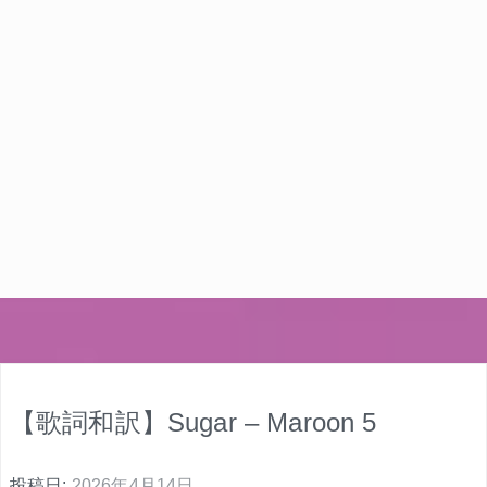
【歌詞和訳】Sugar – Maroon 5
投稿日:
2026年4月14日