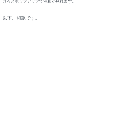
けるとポップアップで注釈が見れます。
以下、和訳です。