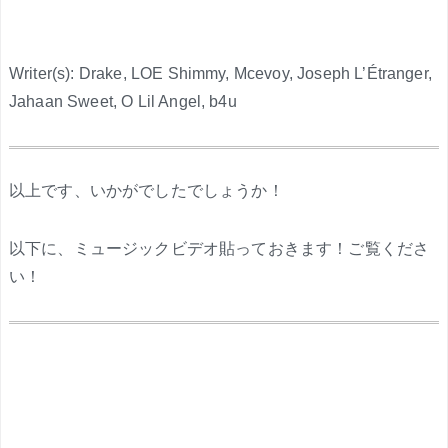
Writer(s): Drake, LOE Shimmy, Mcevoy, Joseph L’Étranger,
Jahaan Sweet, O Lil Angel, b4u
.
以上です、いかがでしたでしょうか！
以下に、ミュージックビデオ貼っておきます！ご覧くださ
い！
.