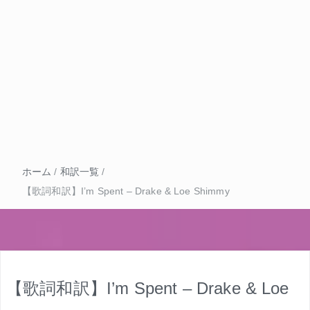
ホーム
/
和訳一覧
/
【歌詞和訳】I’m Spent – Drake & Loe Shimmy
【歌詞和訳】I’m Spent – Drake & Loe