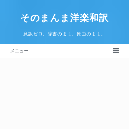
そのまんま洋楽和訳
意訳ゼロ、辞書のまま、原曲のまま。
メニュー