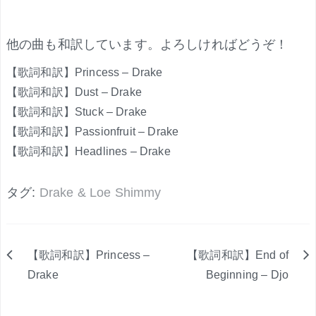
.
他の曲も和訳しています。よろしければどうぞ！
【歌詞和訳】Princess – Drake
【歌詞和訳】Dust – Drake
【歌詞和訳】Stuck – Drake
【歌詞和訳】Passionfruit – Drake
【歌詞和訳】Headlines – Drake
タグ:
Drake & Loe Shimmy
【歌詞和訳】Princess –
【歌詞和訳】End of
投
Drake
Beginning – Djo
稿