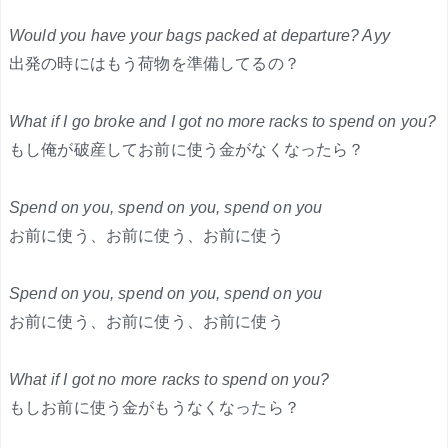
Would you have your bags packed at departure? Ayy
出発の時にはもう荷物を準備してるの？
What if I go broke and I got no more racks to spend on you?
もし俺が破産してお前に使う金がなくなったら？
Spend on you, spend on you, spend on you
お前に使う、お前に使う、お前に使う
Spend on you, spend on you, spend on you
お前に使う、お前に使う、お前に使う
What if I got no more racks to spend on you?
もしお前に使う金がもうなくなったら？