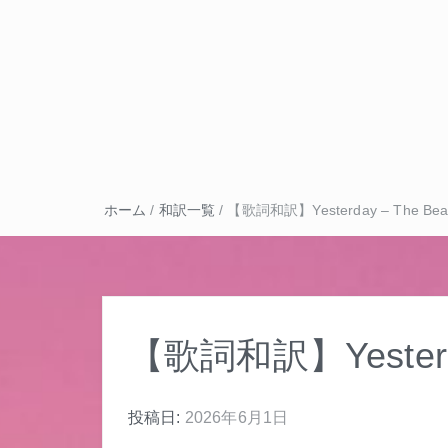
ホーム
/
和訳一覧
/
【歌詞和訳】Yesterday – The Beat
【歌詞和訳】Yesterday
投稿日:
2026年6月1日