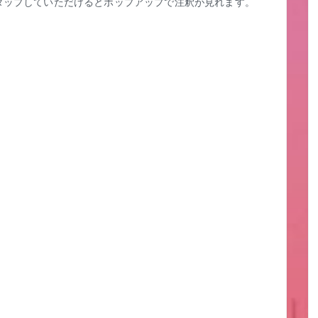
タップしていただけるとポップアップで注釈が見れます。